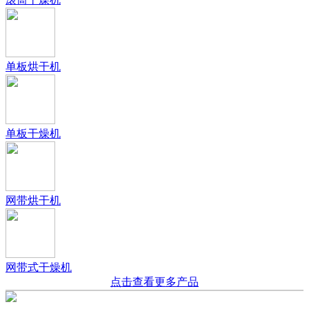
单板烘干机
单板干燥机
网带烘干机
网带式干燥机
点击查看更多产品