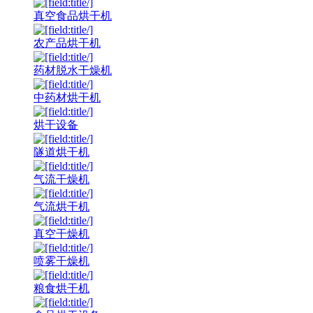
真空食品烘干机
农产品烘干机
药材脱水干燥机
中药材烘干机
烘干设备
隧道烘干机
气流干燥机
气流烘干机
真空干燥机
喷雾干燥机
粮食烘干机