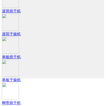
滚筒烘干机
滚筒干燥机
单板烘干机
单板干燥机
网带烘干机