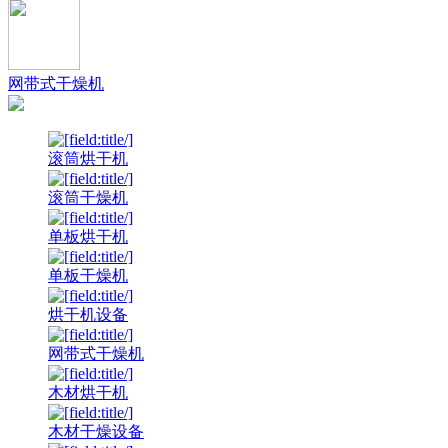
网带式干燥机
滚筒烘干机
滚筒干燥机
单板烘干机
单板干燥机
烘干机设备
网带式干燥机
木材烘干机
木材干燥设备