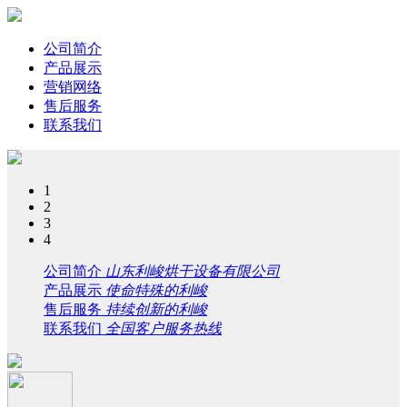
公司简介
产品展示
营销网络
售后服务
联系我们
1
2
3
4
公司简介
山东利峻烘干设备有限公司
产品展示
使命特殊的利峻
售后服务
持续创新的利峻
联系我们
全国客户服务热线