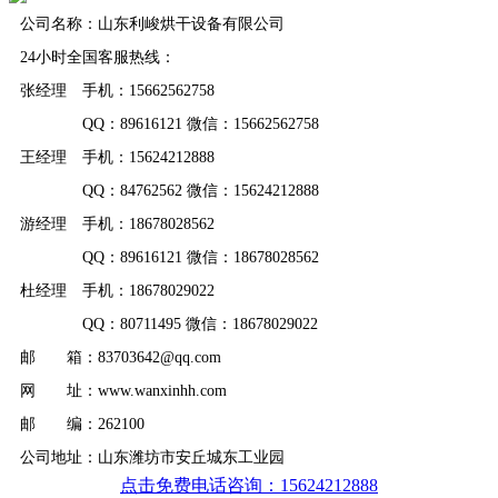
公司名称：山东利峻烘干设备有限公司
24小时全国客服热线：
张经理 手机：15662562758
QQ：89616121 微信：15662562758
王经理 手机：15624212888
QQ：84762562 微信：15624212888
游经理 手机：18678028562
QQ：89616121 微信：18678028562
杜经理 手机：18678029022
QQ：80711495 微信：18678029022
邮 箱：83703642@qq.com
网 址：www.wanxinhh.com
邮 编：262100
公司地址：山东潍坊市安丘城东工业园
点击免费电话咨询：15624212888