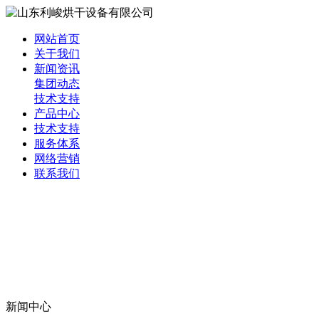
网站首页
关于我们
新闻资讯
集团动态
技术支持
产品中心
技术支持
服务体系
网络营销
联系我们
新闻中心