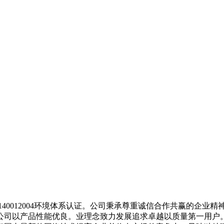
SO140012004环境体系认证。公司秉承尊重诚信合作共赢的
公司以产品性能优良。业理念致力发展追求卓越以质量第一用户