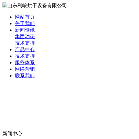
网站首页
关于我们
新闻资讯
集团动态
技术支持
产品中心
技术支持
服务体系
网络营销
联系我们
新闻中心