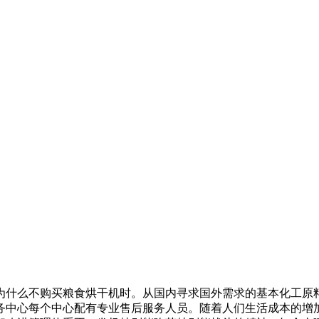
么不购买粮食烘干机时。从国内寻求国外需求的基本化工原料
务中心每个中心配有专业售后服务人员。随着人们生活成本的增