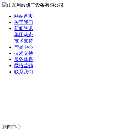
网站首页
关于我们
新闻资讯
集团动态
技术支持
产品中心
技术支持
服务体系
网络营销
联系我们
新闻中心